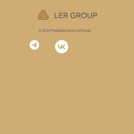
© 2024 Разработано LerGroup