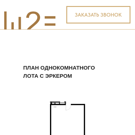
ПЛАН ОДНОКОМНАТНОГО
ЛОТА С ЭРКЕРОМ