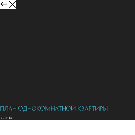
План однокомнатной квартиры
3 окна